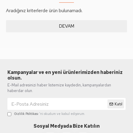
Aradığınız kriterlerde ürün bulunamadı.
DEVAM
Kampanyalar ve en yeni ürünlerimizden haberiniz
olsun.
E-Mail adresinizi haber listemize kaydedin, kampanyalardan
haberdar olun.
Katıl
Gizlilik Politikası
'ni okudum ve kabul ediyorum.
Sosyal Medyada Bize Katılın