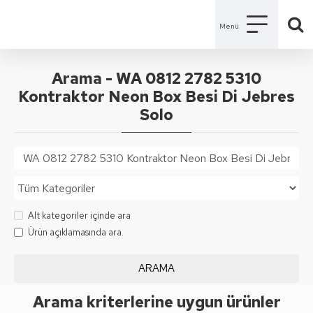
Arama - WA 0812 2782 5310
Kontraktor Neon Box Besi Di Jebres
Solo
Alt kategoriler içinde ara
Ürün açıklamasında ara.
ARAMA
Arama kriterlerine uygun ürünler