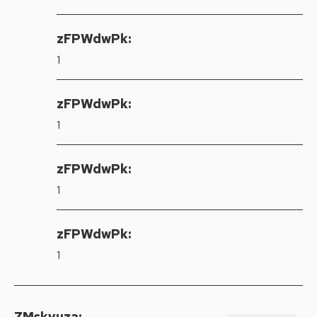
zFPWdwPk:
1
zFPWdwPk:
1
zFPWdwPk:
1
zFPWdwPk:
1
ZMskyuza: