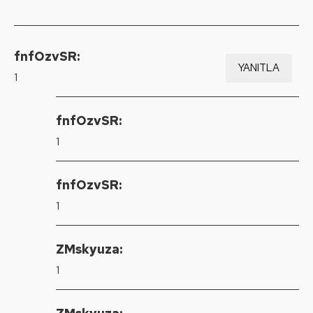
fnfOzvSR:
YANITLA
1
fnfOzvSR:
1
fnfOzvSR:
1
ZMskyuza:
1