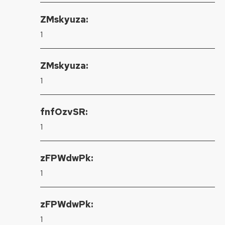
ZMskyuza:
1
ZMskyuza:
1
fnfOzvSR:
1
zFPWdwPk:
1
zFPWdwPk:
1