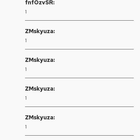
fnfOzvSR:
1
ZMskyuza:
1
ZMskyuza:
1
ZMskyuza:
1
ZMskyuza:
1