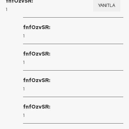
fnfOzvSR:
YANITLA
1
fnfOzvSR:
1
fnfOzvSR:
1
fnfOzvSR:
1
fnfOzvSR:
1