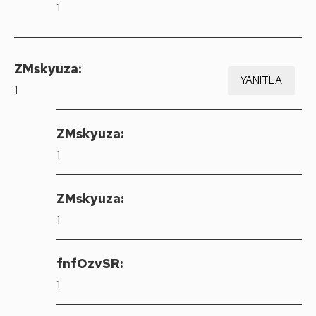
1
ZMskyuza:
YANITLA
1
ZMskyuza:
1
ZMskyuza:
1
fnfOzvSR:
1