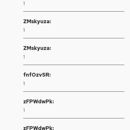
1
ZMskyuza:
1
ZMskyuza:
1
fnfOzvSR:
1
zFPWdwPk:
1
zFPWdwPk: