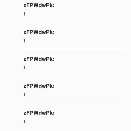
zFPWdwPk:
1
zFPWdwPk:
1
zFPWdwPk:
1
zFPWdwPk:
1
zFPWdwPk:
1