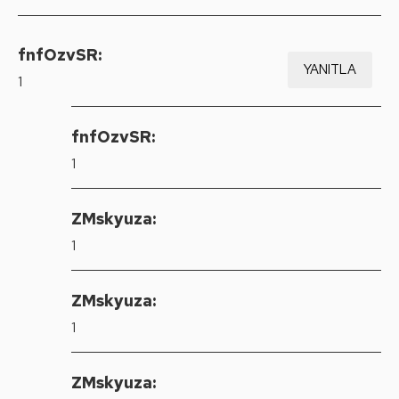
fnfOzvSR:
YANITLA
1
fnfOzvSR:
1
ZMskyuza:
1
ZMskyuza:
1
ZMskyuza: