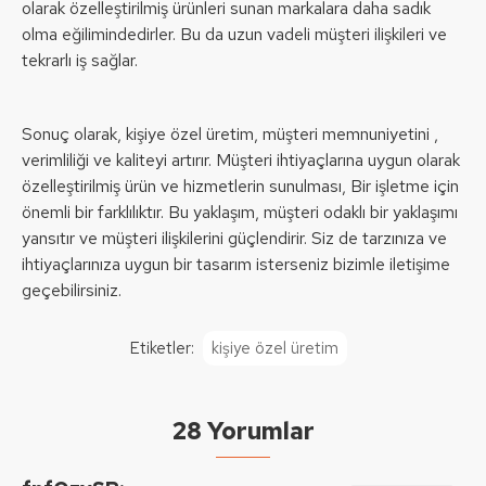
olarak özelleştirilmiş ürünleri sunan markalara daha sadık
olma eğilimindedirler. Bu da uzun vadeli müşteri ilişkileri ve
tekrarlı iş sağlar.
Sonuç olarak, kişiye özel üretim, müşteri memnuniyetini ,
verimliliği ve kaliteyi artırır. Müşteri ihtiyaçlarına uygun olarak
özelleştirilmiş ürün ve hizmetlerin sunulması, Bir işletme için
önemli bir farklılıktır. Bu yaklaşım, müşteri odaklı bir yaklaşımı
yansıtır ve müşteri ilişkilerini güçlendirir. Siz de tarzınıza ve
ihtiyaçlarınıza uygun bir tasarım isterseniz bizimle iletişime
geçebilirsiniz.
Etiketler:
kişiye özel üretim
28 Yorumlar