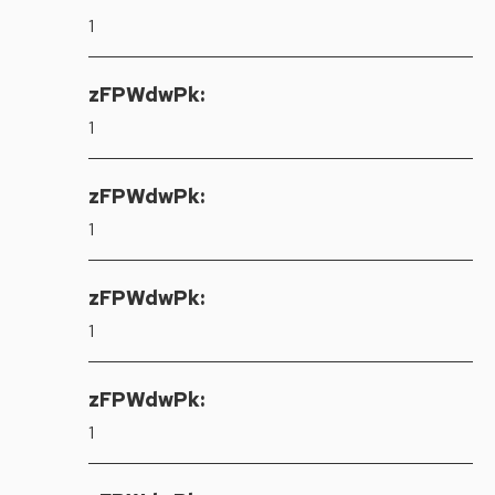
1
zFPWdwPk:
1
zFPWdwPk:
1
zFPWdwPk:
1
zFPWdwPk:
1