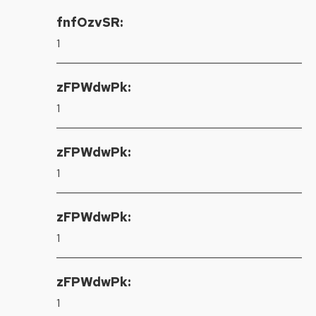
fnfOzvSR:
1
zFPWdwPk:
1
zFPWdwPk:
1
zFPWdwPk:
1
zFPWdwPk:
1