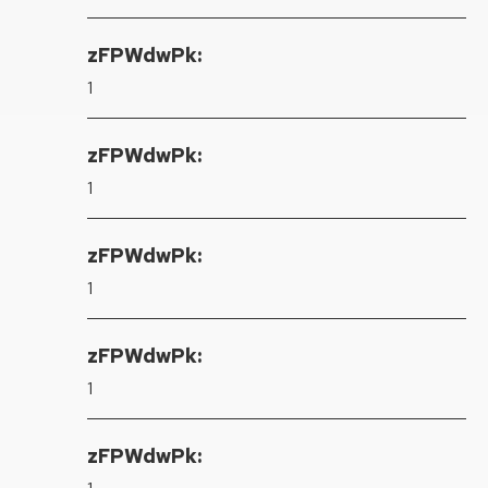
zFPWdwPk:
1
zFPWdwPk:
1
zFPWdwPk:
1
zFPWdwPk:
1
zFPWdwPk: