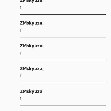
ZMskyuza:
1
ZMskyuza:
1
ZMskyuza:
1
ZMskyuza:
1
ZMskyuza:
1