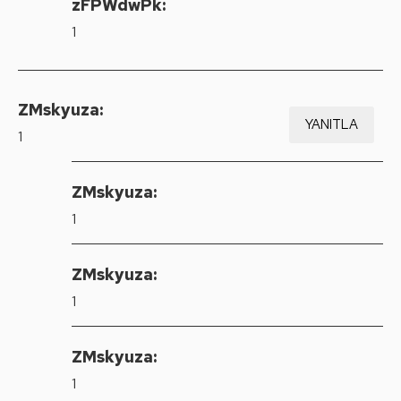
zFPWdwPk:
1
ZMskyuza:
YANITLA
1
ZMskyuza:
1
ZMskyuza:
1
ZMskyuza:
1