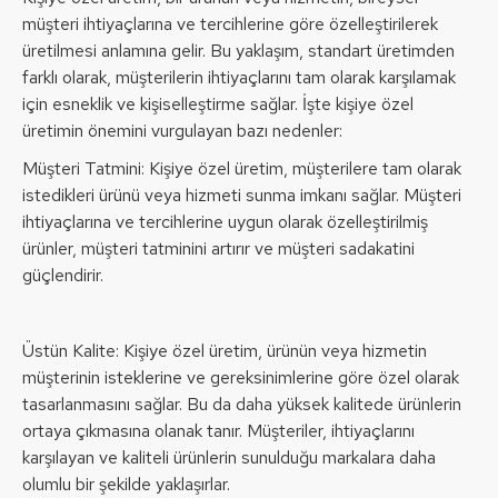
müşteri ihtiyaçlarına ve tercihlerine göre özelleştirilerek
üretilmesi anlamına gelir. Bu yaklaşım, standart üretimden
farklı olarak, müşterilerin ihtiyaçlarını tam olarak karşılamak
için esneklik ve kişiselleştirme sağlar. İşte kişiye özel
üretimin önemini vurgulayan bazı nedenler:
Müşteri Tatmini: Kişiye özel üretim, müşterilere tam olarak
istedikleri ürünü veya hizmeti sunma imkanı sağlar. Müşteri
ihtiyaçlarına ve tercihlerine uygun olarak özelleştirilmiş
ürünler, müşteri tatminini artırır ve müşteri sadakatini
güçlendirir.
Üstün Kalite: Kişiye özel üretim, ürünün veya hizmetin
müşterinin isteklerine ve gereksinimlerine göre özel olarak
tasarlanmasını sağlar. Bu da daha yüksek kalitede ürünlerin
ortaya çıkmasına olanak tanır. Müşteriler, ihtiyaçlarını
karşılayan ve kaliteli ürünlerin sunulduğu markalara daha
olumlu bir şekilde yaklaşırlar.