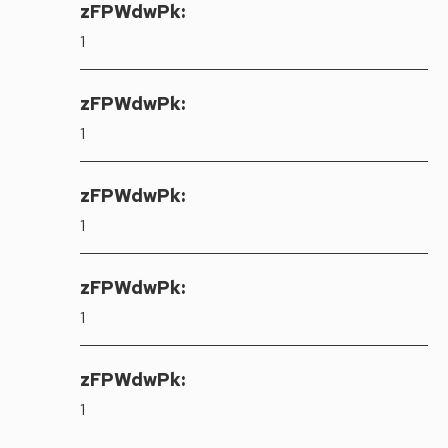
zFPWdwPk:
1
zFPWdwPk:
1
zFPWdwPk:
1
zFPWdwPk:
1
zFPWdwPk:
1