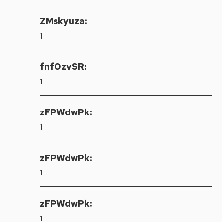
ZMskyuza:
1
fnfOzvSR:
1
zFPWdwPk:
1
zFPWdwPk:
1
zFPWdwPk:
1