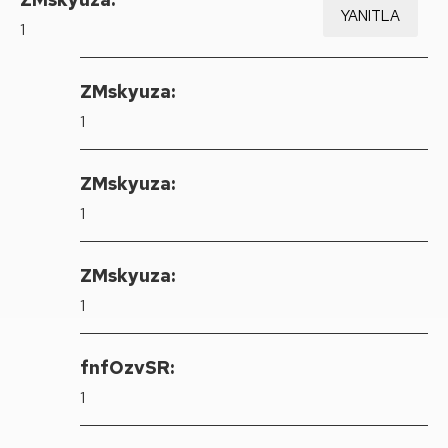
YANITLA
1
ZMskyuza:
1
ZMskyuza:
1
ZMskyuza:
1
fnfOzvSR:
1