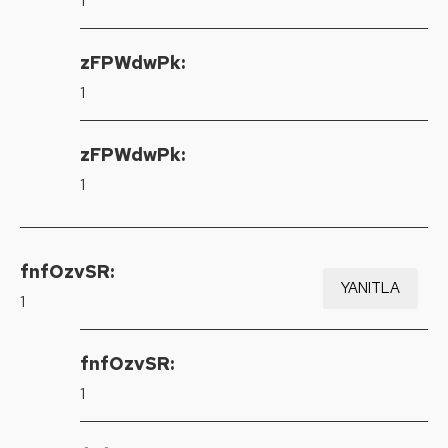
1
zFPWdwPk:
1
zFPWdwPk:
1
fnfOzvSR:
YANITLA
1
fnfOzvSR:
1