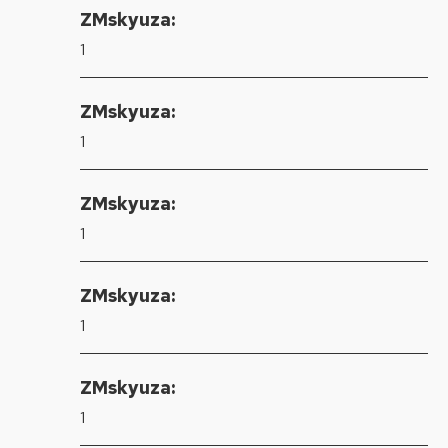
ZMskyuza:
1
ZMskyuza:
1
ZMskyuza:
1
ZMskyuza:
1
ZMskyuza:
1