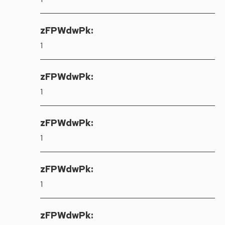
zFPWdwPk:
1
zFPWdwPk:
1
zFPWdwPk:
1
zFPWdwPk:
1
zFPWdwPk: