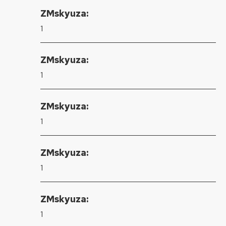
ZMskyuza:
1
ZMskyuza:
1
ZMskyuza:
1
ZMskyuza:
1
ZMskyuza:
1