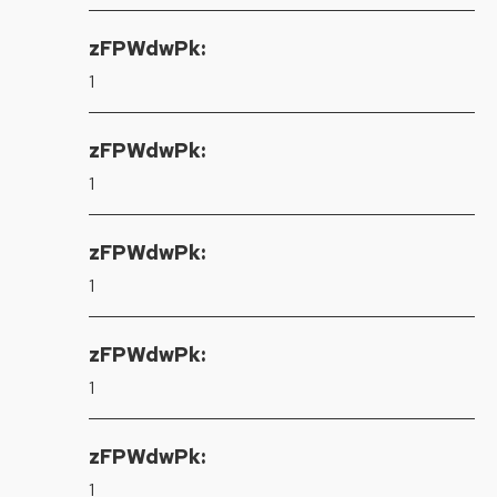
zFPWdwPk:
1
zFPWdwPk:
1
zFPWdwPk:
1
zFPWdwPk:
1
zFPWdwPk:
1