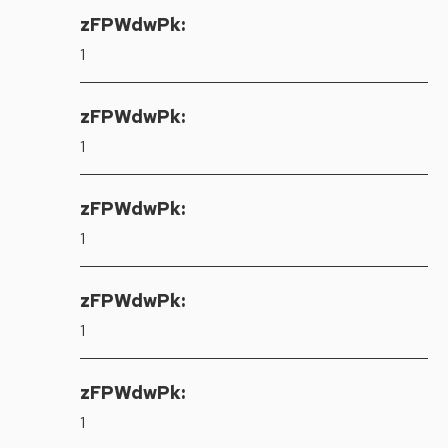
zFPWdwPk:
1
zFPWdwPk:
1
zFPWdwPk:
1
zFPWdwPk:
1
zFPWdwPk:
1