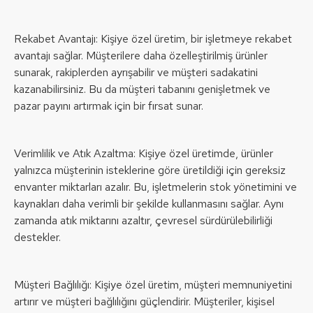
Rekabet Avantajı: Kişiye özel üretim, bir işletmeye rekabet
avantajı sağlar. Müşterilere daha özelleştirilmiş ürünler
sunarak, rakiplerden ayrışabilir ve müşteri sadakatini
kazanabilirsiniz. Bu da müşteri tabanını genişletmek ve
pazar payını artırmak için bir fırsat sunar.
Verimlilik ve Atık Azaltma: Kişiye özel üretimde, ürünler
yalnızca müşterinin isteklerine göre üretildiği için gereksiz
envanter miktarları azalır. Bu, işletmelerin stok yönetimini ve
kaynakları daha verimli bir şekilde kullanmasını sağlar. Aynı
zamanda atık miktarını azaltır, çevresel sürdürülebilirliği
destekler.
Müşteri Bağlılığı: Kişiye özel üretim, müşteri memnuniyetini
artırır ve müşteri bağlılığını güçlendirir. Müşteriler, kişisel