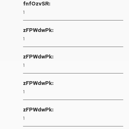
fnfOzvSR:
1
zFPWdwPk:
1
zFPWdwPk:
1
zFPWdwPk:
1
zFPWdwPk:
1