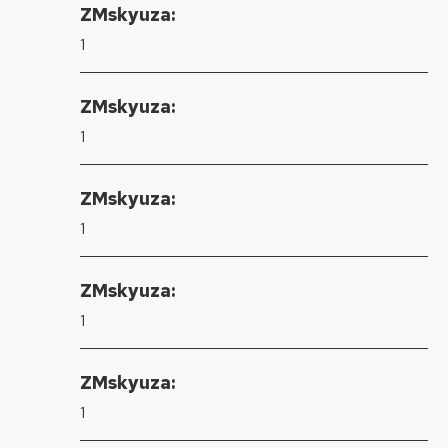
ZMskyuza:
1
ZMskyuza:
1
ZMskyuza:
1
ZMskyuza:
1
ZMskyuza:
1