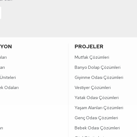
IYON
PROJELER
ları
Mutfak Çözümleri
arı
Banyo Dolap Çözümleri
Üniteleri
Giyinme Odası Çözümleri
k Odaları
Vestiyer Çözümleri
Yatak Odası Çözümleri
Yaşam Alanları Çözümleri
Genç Odası Çözümleri
rı
Bebek Odası Çözümleri