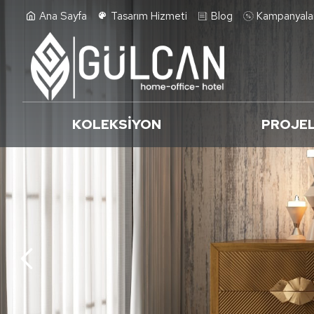
Ana Sayfa
Tasarım Hizmeti
Blog
Kampanyala
KOLEKSİYON
PROJE