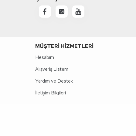
MÜŞTERI HIZMETLERI
Hesabım
Alışveriş Listem
Yardım ve Destek
İletişim Bilgileri