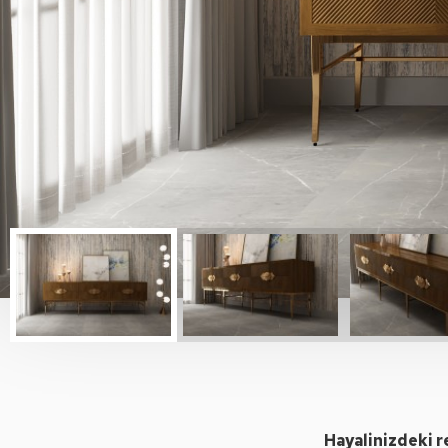
Hayalinizdeki 